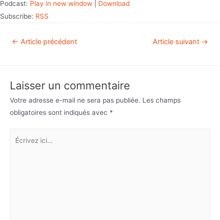
Podcast:
Play in new window
|
Download
Subscribe:
RSS
←
Article précédent
Article suivant
→
Laisser un commentaire
Votre adresse e-mail ne sera pas publiée.
Les champs
obligatoires sont indiqués avec
*