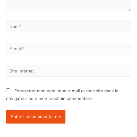
Enregistrer mon nom, mon e-mail et mon site dans le
navigateur pour mon prochain commentaire.