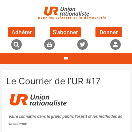
Adhérer
S'abonner
Donner
Le Courrier de l’UR #17
Faire connaître dans le grand public l’esprit et les méthodes de
la science