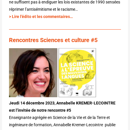
ne suffisent pas à endiguer les lois existantes de 1990 sensées
réprimer l’antisémitisme et le racisme…
> Lire l’édito et les commentaires…
Rencontres Sciences et culture #5
Jeudi 14 décembre 2023, Annabelle KREMER-LECOINTRE
est l’invitée de notre rencontre #5
Enseignante agrégée en Science de la Vie et de la Terre et
ingénieure de formation, Annabelle Kremer-Lecointre publie