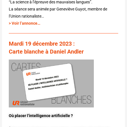
“La science à l’épreuve des mauvaises langues”.
La séance sera animée par Geneviève Guyot, membre de
l’Union rationaliste…
>
Voir
l’annonce…
Mardi
19 décembre 2023
:
Carte blanche à Daniel Andler
Où placer l’intelligence artificielle ?