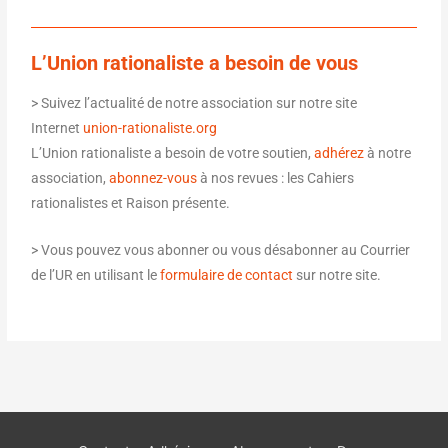
L’Union rationaliste a besoin de vous
> Suivez l’actualité de notre association sur notre site
Internet
union-rationaliste.org
L’Union rationaliste a besoin de votre soutien,
adhérez
à notre
association,
abonnez-vous
à nos revues : les Cahiers
rationalistes et Raison présente.
> Vous pouvez vous abonner ou vous désabonner au Courrier
de l’UR en utilisant le
formulaire de contact
sur notre site.