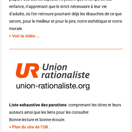
enfance, n’apprenant que le strict nécessaire à leur vie
d’adulte, où l’on retrouve pourtant déjà les ébauches de ce que
seront, pour le meilleur et pour le pire, notre esthétique et notre
morale.
> Voir la vidéo …
Liste exhaustive des parutions
comprenant les titres et leurs
auteurs ainsi que les liens pour les consulter.
Bonne lecture et bonne écoute.
> Plan du site de l’UR
…