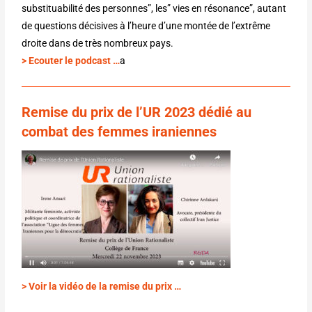
substituabilité des personnes”, les” vies en résonance”, autant
de questions décisives à l’heure d’une montée de l’extrême
droite dans de très nombreux pays.
> Ecouter le podcast …
a
Remise du
prix
de l’UR 2023
dédié au
combat des femmes iraniennes
> Voir la vidéo de la remise du prix …