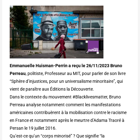
Emmanuelle Huisman-Perrin a reçu le 26/11/2023 Bruno
Perreau
, politiste, Professeur au MIT, pour parler de son livre
“Sphère d’injustices, pour un universalisme minoritaire”, qui
vient de paraître aux Éditions la Découverte.
Dans le contexte du mouvement #Blacklivesmatter, Bruno
Perreau analyse notamment comment les manifestations
américaines contribuèrent à la mobilisation contre le racisme
en France et notamment après le meurtre d’Adama Traoré à
Persan le 19 juillet 2016.
Qu’est-ce qu’un “corps minorisé” ? Que signifie “la