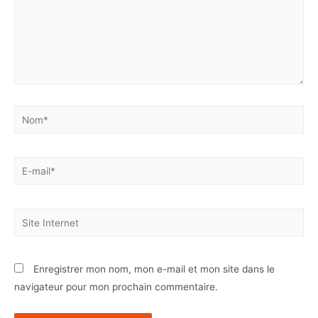
Enregistrer mon nom, mon e-mail et mon site dans le
navigateur pour mon prochain commentaire.