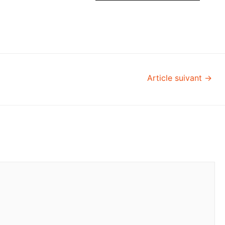
Article suivant
→