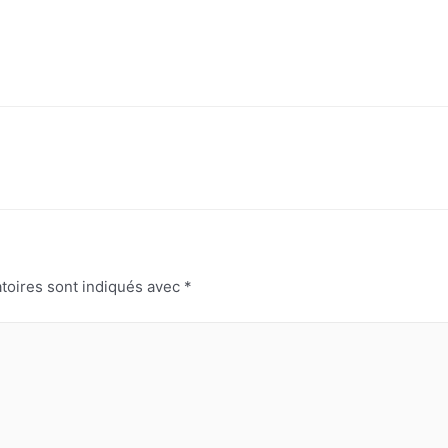
toires sont indiqués avec
*