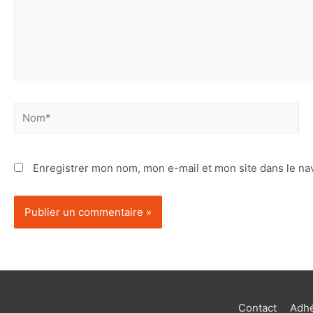
Enregistrer mon nom, mon e-mail et mon site dans le n
Contact
Adhé