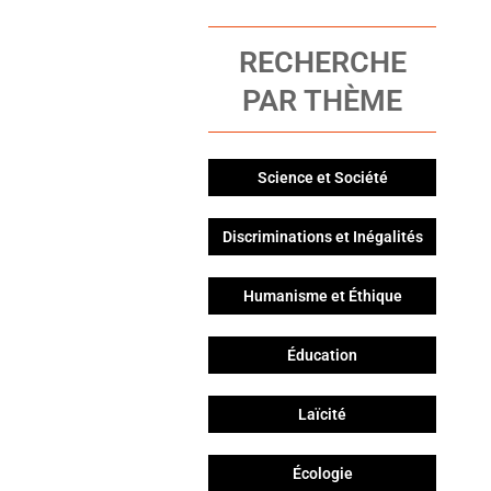
RECHERCHE
PAR THÈME
Science et Société
Discriminations et Inégalités
Humanisme et Éthique
Éducation
Laïcité
Écologie