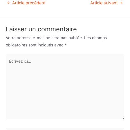
←
Article précédent
Article suivant
→
Laisser un commentaire
Votre adresse e-mail ne sera pas publiée.
Les champs
obligatoires sont indiqués avec
*