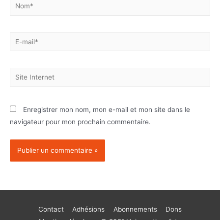
Enregistrer mon nom, mon e-mail et mon site dans le
navigateur pour mon prochain commentaire.
Contact
Adhésions
Abonnements
Dons