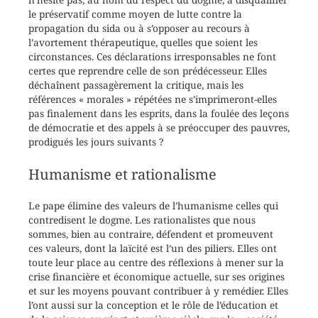
le préservatif comme moyen de lutte contre la
propagation du sida ou à s’opposer au recours à
l’avortement thérapeutique, quelles que soient les
circonstances. Ces déclarations irresponsables ne font
certes que reprendre celle de son prédécesseur. Elles
déchaînent passagèrement la critique, mais les
références « morales » répétées ne s’imprimeront-elles
pas finalement dans les esprits, dans la foulée des leçons
de démocratie et des appels à se préoccuper des pauvres,
prodigués les jours suivants ?
Humanisme et rationalisme
Le pape élimine des valeurs de l’humanisme celles qui
contredisent le dogme. Les rationalistes que nous
sommes, bien au contraire, défendent et promeuvent
ces valeurs, dont la laïcité est l’un des piliers. Elles ont
toute leur place au centre des réflexions à mener sur la
crise financière et économique actuelle, sur ses origines
et sur les moyens pouvant contribuer à y remédier. Elles
l’ont aussi sur la conception et le rôle de l’éducation et