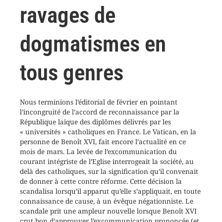
ravages de
dogmatismes en
tous genres
Nous terminions l’éditorial de février en pointant
l’incongruité de l’accord de reconnaissance par la
République laïque des diplômes délivrés par les
« universités » catholiques en France. Le Vatican, en la
personne de Benoît XVI, fait encore l’actualité en ce
mois de mars. La levée de l’excommunication du
courant intégriste de l’Eglise interrogeait la société, au
delà des catholiques, sur la signification qu’il convenait
de donner à cette contre réforme. Cette décision la
scandalisa lorsqu’il apparut qu’elle s’appliquait, en toute
connaissance de cause, à un évêque négationniste. Le
scandale prit une ampleur nouvelle lorsque Benoît XVI
crut bon d’approuver l’excommunication prononcée (et