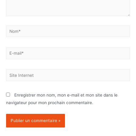
Enregistrer mon nom, mon e-mail et mon site dans le
navigateur pour mon prochain commentaire.