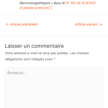
électromagnétiques » dans le
N° 285 de
SCIENCE
et pseudo-sciences
[↑]
←
Article précédent
Article suivant
→
Laisser un commentaire
Votre adresse e-mail ne sera pas publiée.
Les champs
obligatoires sont indiqués avec
*