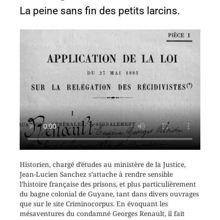
La peine sans fin des petits larcins.
Historien, chargé d’études au ministère de la Justice,
Jean-Lucien Sanchez s’attache à rendre sensible
l’histoire française des prisons, et plus particulièrement
du bagne colonial de Guyane, tant dans divers ouvrages
que sur le site Criminocorpus. En évoquant les
mésaventures du condamné Georges Renault, il fait