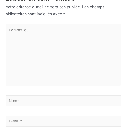
Votre adresse e-mail ne sera pas publiée.
Les champs
obligatoires sont indiqués avec
*