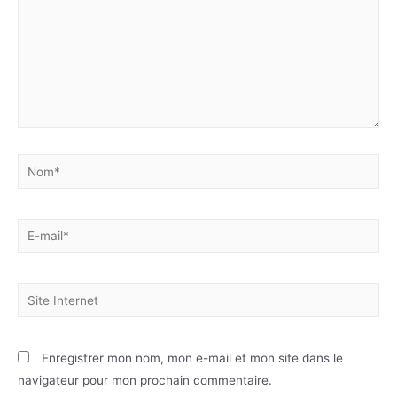
Enregistrer mon nom, mon e-mail et mon site dans le
navigateur pour mon prochain commentaire.