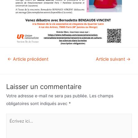
←
Article précédent
Article suivant
→
Laisser un commentaire
Votre adresse e-mail ne sera pas publiée.
Les champs
obligatoires sont indiqués avec
*