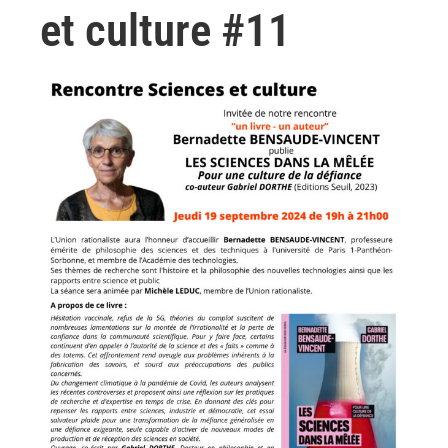
et culture #11