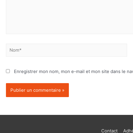
Enregistrer mon nom, mon e-mail et mon site dans le n
Contact
Adhé