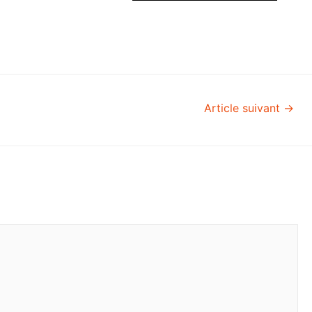
Article suivant
→