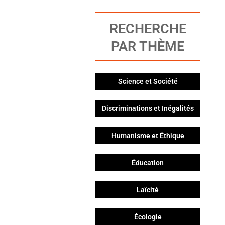
RECHERCHE
PAR THÈME
Science et Société
Discriminations et Inégalités
Humanisme et Éthique
Éducation
Laïcité
Écologie