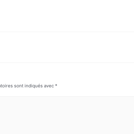
toires sont indiqués avec
*