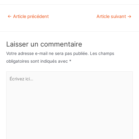
←
Article précédent
Article suivant
→
Laisser un commentaire
Votre adresse e-mail ne sera pas publiée.
Les champs
obligatoires sont indiqués avec
*