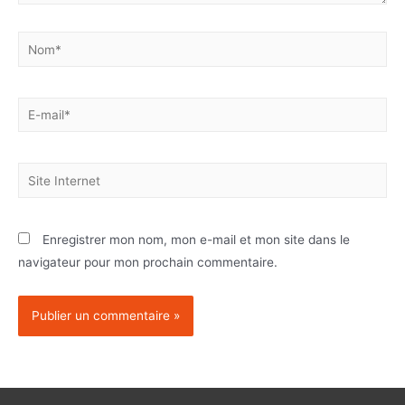
Enregistrer mon nom, mon e-mail et mon site dans le
navigateur pour mon prochain commentaire.