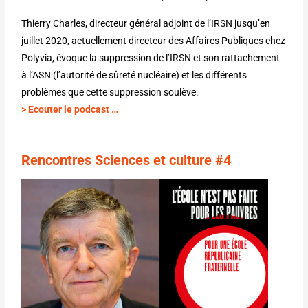
Thierry Charles, directeur général adjoint de l’IRSN jusqu’en
juillet 2020, actuellement directeur des Affaires Publiques chez
Polyvia, évoque la suppression de l’IRSN et son rattachement
à l’ASN (l’autorité de sûreté nucléaire) et les différents
problèmes que cette suppression soulève.
> Ecouter le podcast …
Rencontres Sciences et culture #4