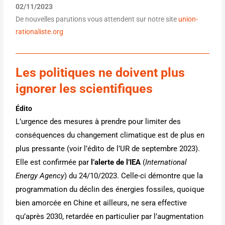
02/11/2023
De nouvelles parutions vous attendent sur notre site
union-
rationaliste.org
Les politiques ne doivent plus
ignorer les scientifiques
Édito
L’urgence des mesures à prendre pour limiter des
conséquences du changement climatique est de plus en
plus pressante (voir l’édito de l’UR de septembre 2023).
Elle est confirmée par
l’alerte de l’IEA
(
International
Energy Agency
) du 24/10/2023. Celle-ci démontre que la
programmation du déclin des énergies fossiles, quoique
bien amorcée en Chine et ailleurs, ne sera effective
qu’après 2030, retardée en particulier par l’augmentation