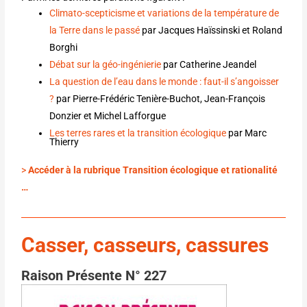
Climato-scepticisme et variations de la température de
la Terre dans le passé
par Jacques Haïssinski et Roland
Borghi
Débat sur la géo-ingénierie
par Catherine Jeandel
La question de l’eau dans le monde : faut-il s’angoisser
?
par Pierre-Frédéric Tenière-Buchot, Jean-François
Donzier et Michel Lafforgue
Les terres rares et la transition écologique
par Marc
Thierry
>
Accéder à la rubrique Transition écologique et rationalité
…
Casser, casseurs, cassures
Raison Présente N° 227