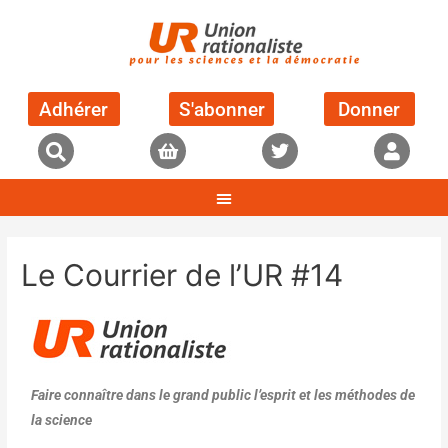
Adhérer
S'abonner
Donner
Le Courrier de l’UR #14
Faire connaître dans le grand public l’esprit et les méthodes de
la science