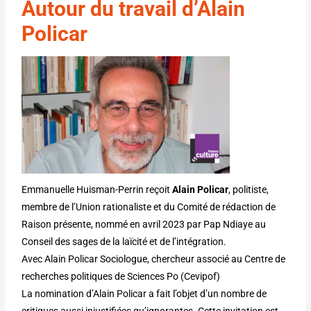
Autour du travail d’Alain
Policar
Emmanuelle Huisman-Perrin reçoit
Alain Policar
, politiste,
membre de l’Union rationaliste et du Comité de rédaction de
Raison présente, nommé en avril 2023 par Pap Ndiaye au
Conseil des sages de la laïcité et de l’intégration.
Avec Alain Policar Sociologue, chercheur associé au Centre de
recherches politiques de Sciences Po (Cevipof)
La nomination d’Alain Policar a fait l’objet d’un nombre de
critiques aussi injustifiées qu’ignorantes. Cette invitation est