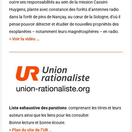
outre ses responsabilités au sein de la mission Cassini-
Huygens, plante avec constance des forêts d’antennes radio
dans la forêt de pins de Nançay, au cœur de la Sologne, d’où il
pense pouvoir détecter et étudier de nouvelles propriétés des
exoplanètes – notamment leurs magnétosphères – en radio.
> Voir la vidéo …
Liste exhaustive des parutions
comprenant les titres et leurs
auteurs ainsi que les liens pour les consulter.
Bonne lecture et bonne écoute.
> Plan du site de l’UR
…