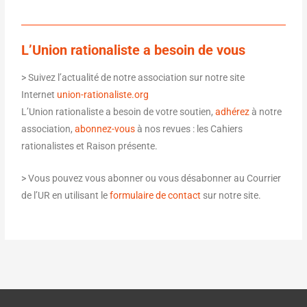
L’Union rationaliste a besoin de vous
> Suivez l’actualité de notre association sur notre site
Internet
union-rationaliste.org
L’Union rationaliste a besoin de votre soutien,
adhérez
à notre
association,
abonnez-vous
à nos revues : les Cahiers
rationalistes et Raison présente.
> Vous pouvez vous abonner ou vous désabonner au Courrier
de l’UR en utilisant le
formulaire de contact
sur notre site.