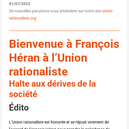
01/07/2023
De nouvelles parutions vous attendent sur notre site
union-
rationaliste.org
Bienvenue à François
Héran à l’Union
rationaliste
Halte aux dérives de la
société
Édito
L’Union rationaliste est honorée et se réjouit vivement de