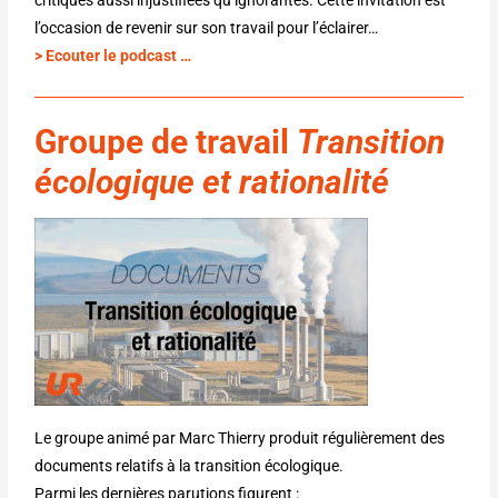
l’occasion de revenir sur son travail pour l’éclairer…
> Ecouter le podcast …
Groupe de travail
Transition
écologique et rationalité
Le groupe animé par Marc Thierry produit régulièrement des
documents relatifs à la transition écologique.
Parmi les dernières parutions figurent :