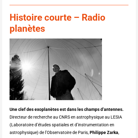
Histoire cour
te –
Radio
planètes
Une clef des exoplanètes est dans les champs d’antennes.
Directeur de recherche au CNRS en astrophysique au LESIA
(Laboratoire d’études spatiales et d’instrumentation en
astrophysique) de l’Observatoire de Paris,
Philippe Zarka
,