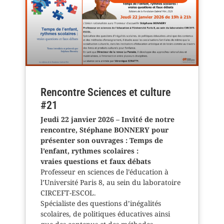
Rencontre Sciences et culture
#21
Jeudi 22 janvier 2026 – Invité de notre
rencontre, Stéphane BONNERY pour
présenter son ouvrages : Temps de
l’enfant, rythmes scolaires :
vraies questions et faux débats
Professeur en sciences de l’éducation à
l’Université Paris 8, au sein du laboratoire
CIRCEFT-ESCOL.
Spécialiste des questions d’inégalités
scolaires, de politiques éducatives ainsi