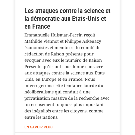
Les attaques contre la science et
la démocratie aux Etats-Unis et
en France
Emmanuelle Huisman-Perrin reçoit
Mathilde Viennot et Philippe Askenazy
économistes et membres du comité de
rédaction de Raison présente pour
évoquer avec eux le numéro de Raison
Présente qu’ils ont coordonné consacré
aux attaques contre la science aux Etats
Unis, en Europe et en France. Nous
interrogerons cette tendance lourde du
néolibéralisme qui conduit à une
privatisation massive de la recherche avec
un creusement toujours plus important
des inégalités entre les citoyens, comme
entre les nations.
EN SAVOIR PLUS