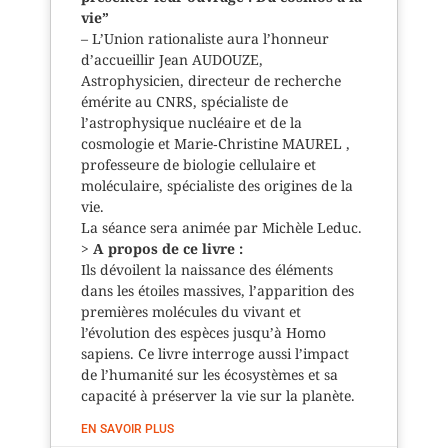
vie”
– L’Union rationaliste aura l’honneur
d’accueillir Jean AUDOUZE,
Astrophysicien, directeur de recherche
émérite au CNRS, spécialiste de
l’astrophysique nucléaire et de la
cosmologie et Marie‑Christine MAUREL ,
professeure de biologie cellulaire et
moléculaire, spécialiste des origines de la
vie.
La séance sera animée par Michèle Leduc.
>
A propos de ce livre :
Ils dévoilent la naissance des éléments
dans les étoiles massives, l’apparition des
premières molécules du vivant et
l’évolution des espèces jusqu’à Homo
sapiens. Ce livre interroge aussi l’impact
de l’humanité sur les écosystèmes et sa
capacité à préserver la vie sur la planète.
EN SAVOIR PLUS