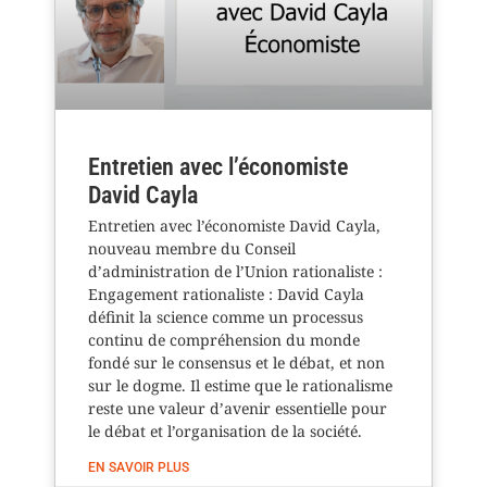
Entretien avec l’économiste
David Cayla
Entretien avec l’économiste David Cayla,
nouveau membre du Conseil
d’administration de l’Union rationaliste :
Engagement rationaliste : David Cayla
définit la science comme un processus
continu de compréhension du monde
fondé sur le consensus et le débat, et non
sur le dogme. Il estime que le rationalisme
reste une valeur d’avenir essentielle pour
le débat et l’organisation de la société.
EN SAVOIR PLUS