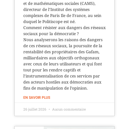
et de mathématiques sociales (CAMS),
directeur de l’Institut des systèmes
complexes de Paris Ile de France, au sein
duquel le Politiscope est né.
Comment résister aux dangers des réseaux
sociaux pour la démocratie ?
Nous analyserons les raisons des dangers
de ces réseaux sociaux, la poursuite de la
rentabilité des propriétaires des Gafam,
milliardaires aux objectifs orthogonaux
avec ceux de leurs utilisateurs et qui font
tout pour les rendre captifs et
l’instrumentalisation de ces services par
des acteurs hostiles aux démocraties aux
fins de manipulation de l’opinion.
EN SAVOIR PLUS
26 juillet 2026
Aucun commentaire