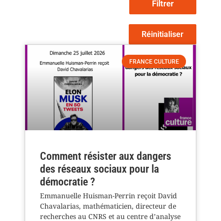
Filtrer
Réinitialiser
FRANCE CULTURE
Comment résister aux dangers
des réseaux sociaux pour la
démocratie ?
Emmanuelle Huisman-Perrin reçoit David
Chavalarias, mathématicien, directeur de
recherches au CNRS et au centre d’analyse