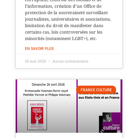
l’information, création d’un Office de
protection de la souveraineté surveillant
journalistes, universitaires et associations,
limitation du droit de manifester dans
certains cas, lois controversées sur les
minorités (notamment LGBT+), etc.
EN SAVOIR PLUS
18 mai 2026
Aucun commentaire
FRANCE CULTURE