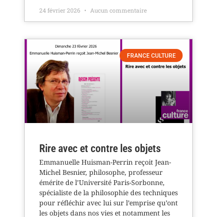
24 février 2026
Aucun commentaire
FRANCE CULTURE
Rire avec et contre les objets
Emmanuelle Huisman-Perrin reçoit Jean-
Michel Besnier, philosophe, professeur
émérite de l’Université Paris-Sorbonne,
spécialiste de la philosophie des techniques
pour réfléchir avec lui sur l’emprise qu’ont
les objets dans nos vies et notamment les