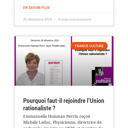
EN SAVOIR PLUS
30 décembre 2025
Aucun commentaire
FRANCE CULTURE
Pourquoi faut-il rejoindre l’Union
rationaliste ?
Emmanuelle Huisman Perrin reçoit
Michèle Leduc, Physicienne, directrice de