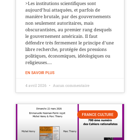
>Les institutions scientifiques sont
aujourd’hui attaquées, et parfois de
manière brutale, par des gouvernements
non seulement autoritaires, mais
obscurantistes, au premier rang desquels
le gouvernement américain. Il faut
défendre très fermement le principe d’une
libre recherche, protégée des pressions
politiques, économiques, idéologiques ou
religieuses.…
EN SAVOIR PLUS
4 avril 2026
Aucun commentaire
FRANCE CULTURE