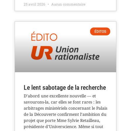
25 avril 2026
Aucun commentaire
ÉDITOS
Le lent sabotage de la recherche
D’abord une excellente nouvelle — et
savourons-la, car elles se font rares : les
arbitrages ministériels concernant le Palais
de la Découverte confirment l’ambition du
projet que porte Mme Sylvie Retailleau,
présidente d’Universcience. Même si tout