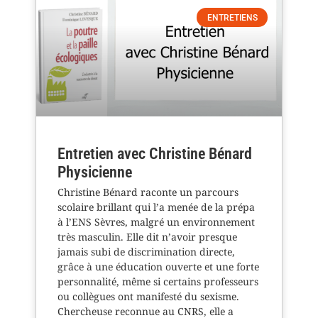
ENTRETIENS
Entretien avec Christine Bénard
Physicienne
Christine Bénard raconte un parcours
scolaire brillant qui l’a menée de la prépa
à l’ENS Sèvres, malgré un environnement
très masculin. Elle dit n’avoir presque
jamais subi de discrimination directe,
grâce à une éducation ouverte et une forte
personnalité, même si certains professeurs
ou collègues ont manifesté du sexisme.
Chercheuse reconnue au CNRS, elle a