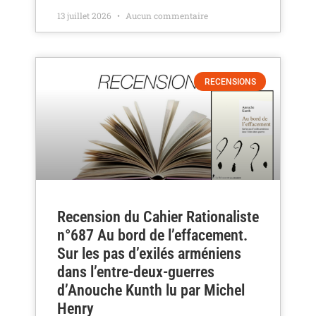
13 juillet 2026
Aucun commentaire
RECENSIONS
Recension du Cahier Rationaliste
n°687 Au bord de l’effacement.
Sur les pas d’exilés arméniens
dans l’entre-deux-guerres
d’Anouche Kunth lu par Michel
Henry