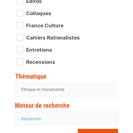
Éditos
Colloques
France Culture
Cahiers Rationalistes
Entretiens
Recensions
Thématique
Moteur de recherche