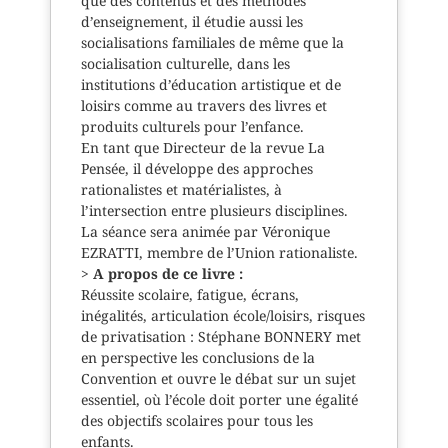
que des contenus et des méthodes
d’enseignement, il étudie aussi les
socialisations familiales de même que la
socialisation culturelle, dans les
institutions d’éducation artistique et de
loisirs comme au travers des livres et
produits culturels pour l’enfance.
En tant que Directeur de la revue La
Pensée, il développe des approches
rationalistes et matérialistes, à
l’intersection entre plusieurs disciplines.
La séance sera animée par Véronique
EZRATTI, membre de l’Union rationaliste.
>
A propos de ce livre :
Réussite scolaire, fatigue, écrans,
inégalités, articulation école/loisirs, risques
de privatisation : Stéphane BONNERY met
en perspective les conclusions de la
Convention et ouvre le débat sur un sujet
essentiel, où l’école doit porter une égalité
des objectifs scolaires pour tous les
enfants.