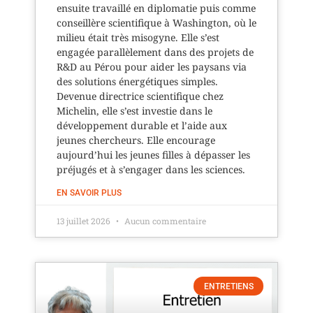
ensuite travaillé en diplomatie puis comme
conseillère scientifique à Washington, où le
milieu était très misogyne. Elle s’est
engagée parallèlement dans des projets de
R&D au Pérou pour aider les paysans via
des solutions énergétiques simples.
Devenue directrice scientifique chez
Michelin, elle s’est investie dans le
développement durable et l’aide aux
jeunes chercheurs. Elle encourage
aujourd’hui les jeunes filles à dépasser les
préjugés et à s’engager dans les sciences.
EN SAVOIR PLUS
13 juillet 2026
Aucun commentaire
ENTRETIENS