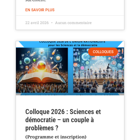
EN SAVOIR PLUS
22 avril 2026
Aucun commentaire
COLLOQUES
Colloque 2026 : Sciences et
démocratie – un couple à
problèmes ?
(Programme et inscription)