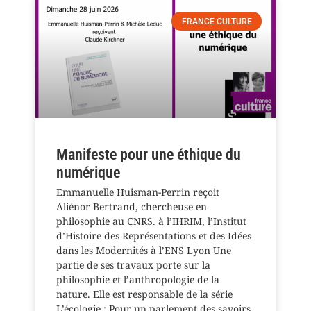
FRANCE CULTURE
Manifeste pour une éthique du
numérique
Emmanuelle Huisman-Perrin reçoit
Aliénor Bertrand, chercheuse en
philosophie au CNRS. à l’IHRIM, l’Institut
d’Histoire des Représentations et des Idées
dans les Modernités à l’ENS Lyon Une
partie de ses travaux porte sur la
philosophie et l’anthropologie de la
nature. Elle est responsable de la série
L’écologie : Pour un parlement des savoirs