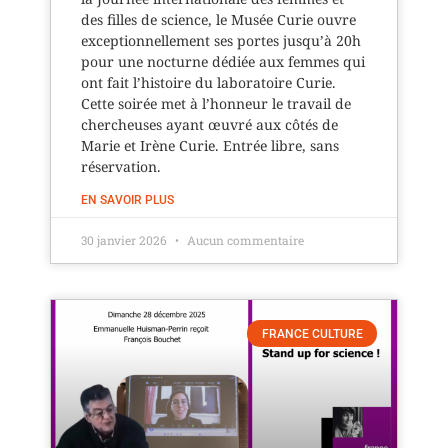
des filles de science, le Musée Curie ouvre
exceptionnellement ses portes jusqu’à 20h
pour une nocturne dédiée aux femmes qui
ont fait l’histoire du laboratoire Curie.
Cette soirée met à l’honneur le travail de
chercheuses ayant œuvré aux côtés de
Marie et Irène Curie. Entrée libre, sans
réservation.
EN SAVOIR PLUS
30 janvier 2026
Aucun commentaire
FRANCE CULTURE