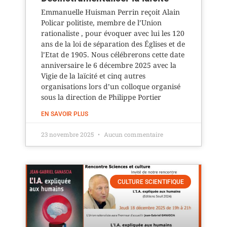
Emmanuelle Huisman Perrin reçoit Alain
Policar politiste, membre de l’Union
rationaliste , pour évoquer avec lui les 120
ans de la loi de séparation des Églises et de
l’Etat de 1905. Nous célébrerons cette date
anniversaire le 6 décembre 2025 avec la
Vigie de la laïcité et cinq autres
organisations lors d’un colloque organisé
sous la direction de Philippe Portier
EN SAVOIR PLUS
23 novembre 2025
Aucun commentaire
CULTURE SCIENTIFIQUE