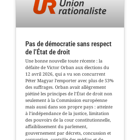
Pas de démocratie sans respect
de l’État de droit
Une bonne nouvelle toute récente : la
défaite de Victor Orban aux élections du
12 avril 2026, qui a vu son concurrent
Péter Magyar l’emporter avec plus de 53%
des suffrages. Orban avait allègrement
piétiné les principes de l’État de droit non
seulement à la Commission européenne
mais aussi dans son propre pays : atteinte
à l’indépendance de la justice, limitation
des pouvoirs de la cour constitutionnelle,
affaiblissement du parlement,
gouvernement par décrets, concussion et
corruption, contrôle des médias et de