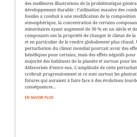
des meilleures illustrations de la problématique généra
développement durable : l’utilisation massive des comb
fossiles a conduit à une modification de la composition
atmosphérique, la concentration de certains composan
minoritaires ayant augmenté de 30 % en un siècle et d
composants ont la propriété de changer le climat de la
et en particulier de le rendre globalement plus chaud. 
perturbation du climat mondial pourrait avoir des effe
bénéfiques pour certains, mais des effets négatifs pour 
majorité des habitants de la planète et surtout pour les
défavorisés d’entre eux. L’amplitude de cette perturba
croîtrait progressivement et ce sont surtout les générat
futures qui auraient à faire face à des évolutions lourd
conséquences…
EN SAVOIR PLUS