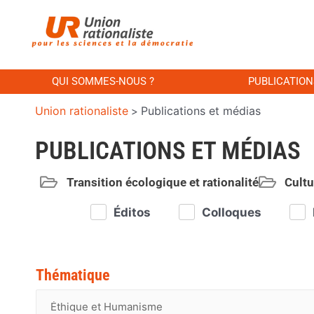
QUI SOMMES-NOUS ?
PUBLICATION
Union rationaliste
Publications et médias
>
PUBLICATIONS ET MÉDIAS
Transition écologique et rationalité
Cultu
Éditos
Colloques
Thématique