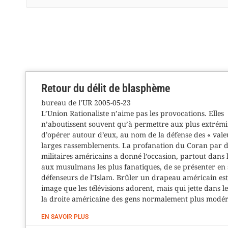
Retour du délit de blasphème
bureau de l’UR 2005-05-23
L’Union Rationaliste n’aime pas les provocations. Elles
n’aboutissent souvent qu’à permettre aux plus extrémi
d’opérer autour d’eux, au nom de la défense des « vale
larges rassemblements. La profanation du Coran par d
militaires américains a donné l’occasion, partout dans
aux musulmans les plus fanatiques, de se présenter en 
défenseurs de l’Islam. Brûler un drapeau américain es
image que les télévisions adorent, mais qui jette dans l
la droite américaine des gens normalement plus modé
EN SAVOIR PLUS