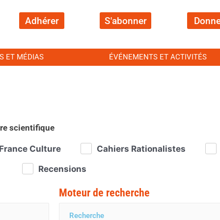
Adhérer
S'abonner
Donne
S ET MÉDIAS
ÉVÉNEMENTS ET ACTIVITÉS
re scientifique
France Culture
Cahiers Rationalistes
Recensions
Moteur de recherche