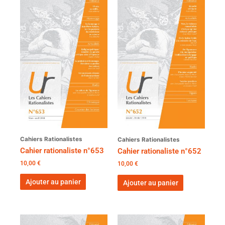
Cahiers Rationalistes
Cahiers Rationalistes
Cahier rationaliste n°653
Cahier rationaliste n°652
10,00
€
10,00
€
Ajouter au panier
Ajouter au panier