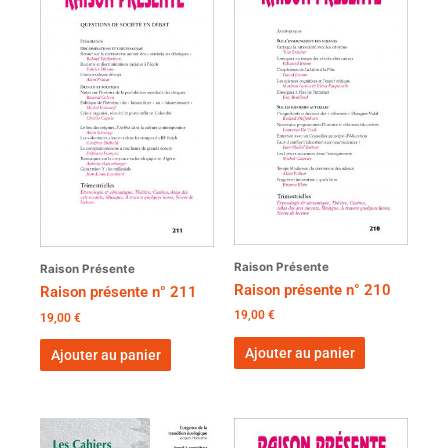
Raison Présente
Raison Présente
Raison présente n° 210
Raison présente n° 211
19,00
€
19,00
€
Ajouter au panier
Ajouter au panier