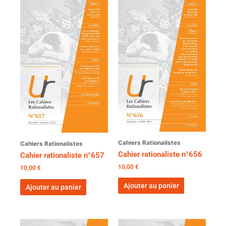
Cahiers Rationalistes
Cahiers Rationalistes
Cahier rationaliste n°656
Cahier rationaliste n°657
10,00
€
10,00
€
Ajouter au panier
Ajouter au panier