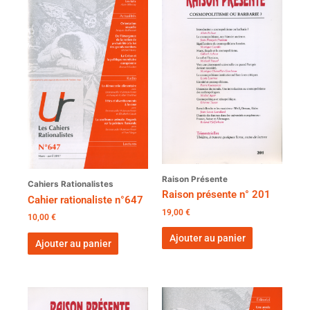
Raison Présente
Cahiers Rationalistes
Raison présente n° 201
Cahier rationaliste n°647
19,00
€
10,00
€
Ajouter au panier
Ajouter au panier