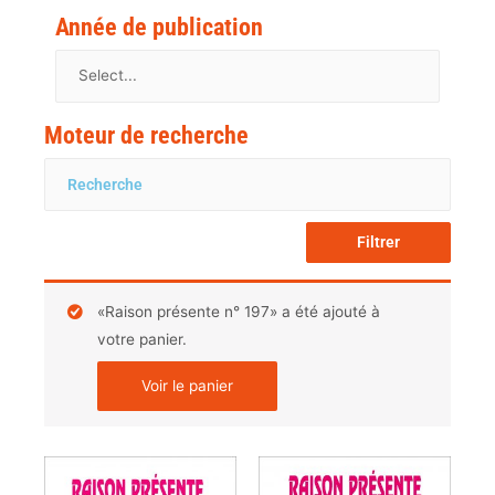
Année de publication
Moteur de recherche
Filtrer
«Raison présente n° 197» a été ajouté à
votre panier.
Voir le panier