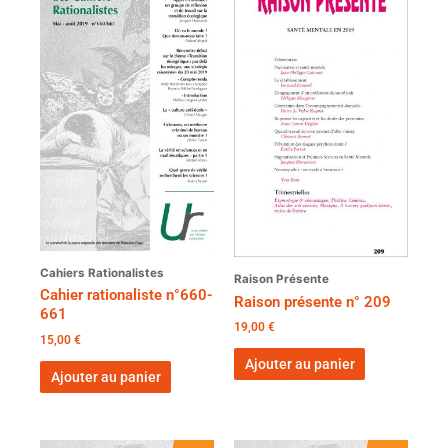
Cahiers Rationalistes
Raison Présente
Cahier rationaliste n°660-
Raison présente n° 209
661
19,00
€
15,00
€
Ajouter au panier
Ajouter au panier