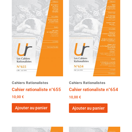
Cahiers Rationalistes
Cahiers Rationalistes
Cahier rationaliste n°655
Cahier rationaliste n°654
10,00
€
10,00
€
Ajouter au panier
Ajouter au panier