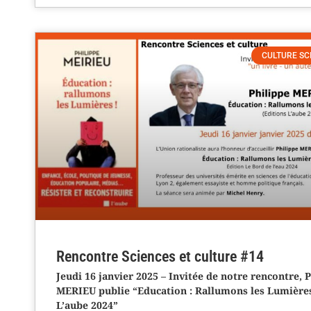
CULTURE SC
Rencontre Sciences et culture #14
Jeudi 16 janvier 2025 – Invitée de notre rencontre, 
MERIEU publie “Education : Rallumons les Lumières
L’aube 2024”