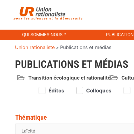
QUI SOMMES-NOUS ?
PUBLICATION
Union rationaliste
Publications et médias
>
PUBLICATIONS ET MÉDIAS
Transition écologique et rationalité
Cultu
Éditos
Colloques
Thématique