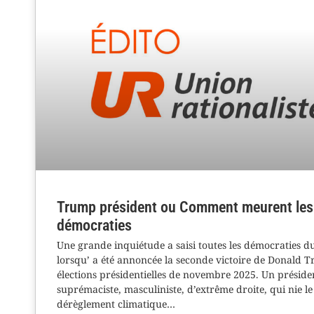
Trump président ou Comment meurent les
démocraties
Une grande inquiétude a saisi toutes les démocraties 
lorsqu’ a été annoncée la seconde victoire de Donald 
élections présidentielles de novembre 2025. Un préside
suprémaciste, masculiniste, d’extrême droite, qui nie le
dérèglement climatique…