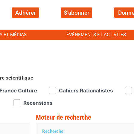
Adhérer
S'abonner
Donne
S ET MÉDIAS
ÉVÉNEMENTS ET ACTIVITÉS
re scientifique
France Culture
Cahiers Rationalistes
Recensions
Moteur de recherche