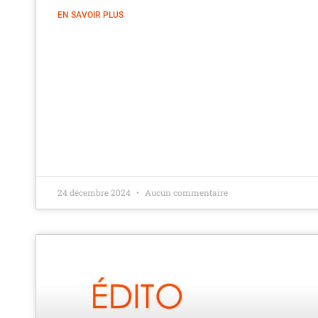
EN SAVOIR PLUS
24 décembre 2024
Aucun commentaire