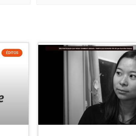
ÉDITOS