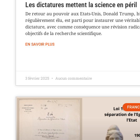
Les dictatures mettent la science en péril
De retour au pouvoir aux Etats-Unis, Donald Trump, b
régulièrement élu, est parti pour instaurer une véritab
dictature, avec comme conséquence une révision radic
objectifs de la recherche scientifique.
EN SAVOIR PLUS
3 février 2025
Aucun commentaire
FRANC