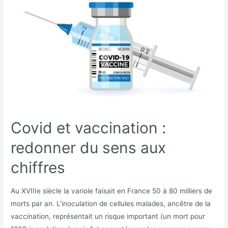
Covid et vaccination :
redonner du sens aux
chiffres
Au XVIIIe siècle la variole faisait en France 50 à 80 milliers de
morts par an. L’inoculation de cellules malades, ancêtre de la
vaccination, représentait un risque important (un mort pour