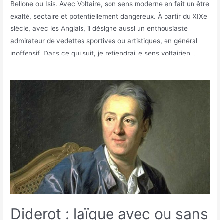
Bellone ou Isis. Avec Voltaire, son sens moderne en fait un être
exalté, sectaire et potentiellement dangereux. À partir du XIXe
siècle, avec les Anglais, il désigne aussi un enthousiaste
admirateur de vedettes sportives ou artistiques, en général
inoffensif. Dans ce qui suit, je retiendrai le sens voltairien…
Diderot : laïque avec ou sans