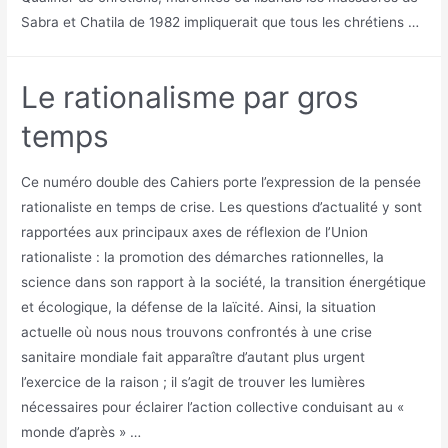
Sabra et Chatila de 1982 impliquerait que tous les chrétiens …
Le rationalisme par gros
temps
Ce numéro double des Cahiers porte l’expression de la pensée
rationaliste en temps de crise. Les questions d’actualité y sont
rapportées aux principaux axes de réflexion de l’Union
rationaliste : la promotion des démarches rationnelles, la
science dans son rapport à la société, la transition énergétique
et écologique, la défense de la laïcité. Ainsi, la situation
actuelle où nous nous trouvons confrontés à une crise
sanitaire mondiale fait apparaître d’autant plus urgent
l’exercice de la raison ; il s’agit de trouver les lumières
nécessaires pour éclairer l’action collective conduisant au «
monde d’après » …