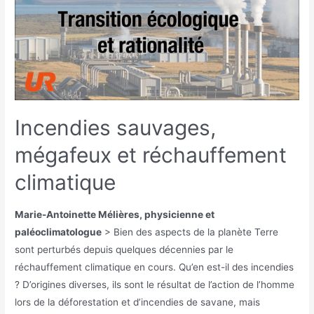
Incendies sauvages,
mégafeux et réchauffement
climatique
Marie-Antoinette Mélières, physicienne et
paléoclimatologue
> Bien des aspects de la planète Terre
sont perturbés depuis quelques décennies par le
réchauffement climatique en cours. Qu’en est-il des incendies
? D’origines diverses, ils sont le résultat de l’action de l’homme
lors de la déforestation et d’incendies de savane, mais