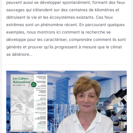
peuvent aussi se développer spontanément, formant des feux
sauvages qui s’étendent sur des centaines de kilomètres et
détruisent la vie et les écosystèmes existants. Ces feux
extrêmes sont un phénomène récent. En parcourant quelques
exemples, nous montrons ici comment la recherche se
développe pour les caractériser, comprendre comment ils sont
générés et prouver qu’ils progressent à mesure que le climat
se détériore…