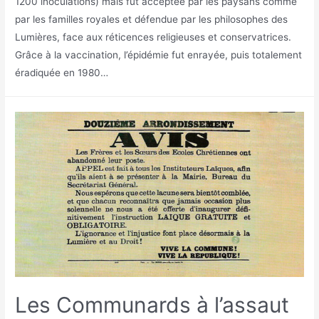
1200 inoculations) mais fut acceptée par les paysans comme
par les familles royales et défendue par les philosophes des
Lumières, face aux réticences religieuses et conservatrices.
Grâce à la vaccination, l’épidémie fut enrayée, puis totalement
éradiquée en 1980…
Les Communards à l’assaut