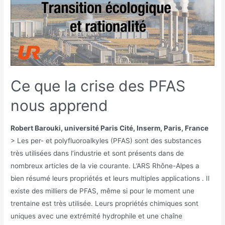
Ce que la crise des PFAS
nous apprend
Robert Barouki, université Paris Cité, Inserm, Paris, France
> Les per- et polyfluoroalkyles (PFAS) sont des substances
très utilisées dans l’industrie et sont présents dans de
nombreux articles de la vie courante. L’ARS Rhône-Alpes a
bien résumé leurs propriétés et leurs multiples applications . Il
existe des milliers de PFAS, même si pour le moment une
trentaine est très utilisée. Leurs propriétés chimiques sont
uniques avec une extrémité hydrophile et une chaîne