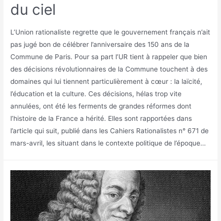
du ciel
L’Union rationaliste regrette que le gouvernement français n’ait
pas jugé bon de célébrer l’anniversaire des 150 ans de la
Commune de Paris. Pour sa part l’UR tient à rappeler que bien
des décisions révolutionnaires de la Commune touchent à des
domaines qui lui tiennent particulièrement à cœur : la laïcité,
l’éducation et la culture. Ces décisions, hélas trop vite
annulées, ont été les ferments de grandes réformes dont
l’histoire de la France a hérité. Elles sont rapportées dans
l’article qui suit, publié dans les Cahiers Rationalistes n° 671 de
mars-avril, les situant dans le contexte politique de l’époque…