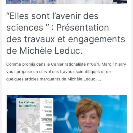
“Elles sont l’avenir des
sciences ” : Présentation
des travaux et engagements
de Michèle Leduc.
Comme promis dans le Cahier rationaliste n°694, Marc Thierry
vous propose un survol des travaux scientifiques et de
quelques articles marquants de Michèle Leduc. …