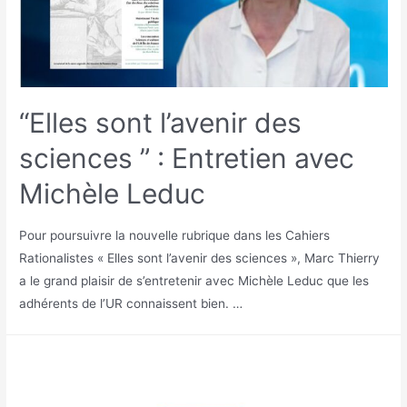
“Elles sont l’avenir des
sciences ” : Entretien avec
Michèle Leduc
Pour poursuivre la nouvelle rubrique dans les Cahiers
Rationalistes « Elles sont l’avenir des sciences », Marc Thierry
a le grand plaisir de s’entretenir avec Michèle Leduc que les
adhérents de l’UR connaissent bien. …