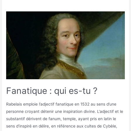
Fanatique : qui es-tu ?
Rabelais emploie l’adjectif fanatique en 1532 au sens d’une
personne croyant détenir une inspiration divine. L’adjectif et le
substantif dérivent de fanum, temple, ayant pris en latin le
sens d’inspiré en délire, en référence aux cultes de Cybèle,