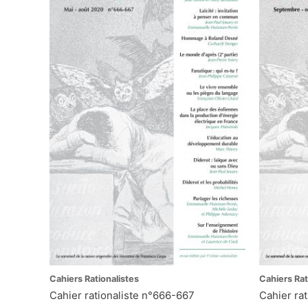
Cahiers Rationalistes
Cahiers Rat
Cahier rationaliste n°666-667
Cahier rat