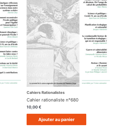
Cahiers Rationalistes
Cahier rationaliste n°680
10,00
€
Ajouter au panier