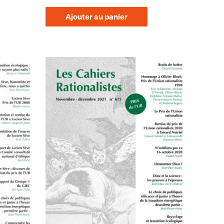
Ajouter au panier