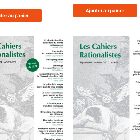
Ajouter au panier
ter au panier