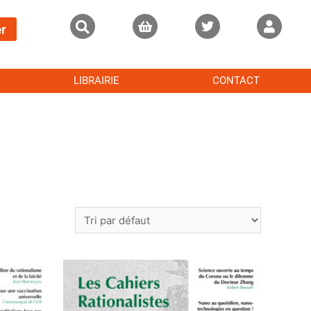
r
LIBRAIRIE
CONTACT