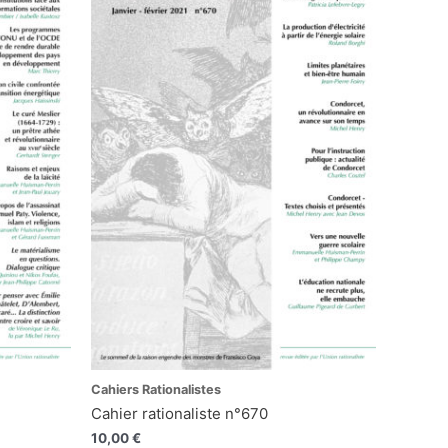
Cahiers Rationalistes
Cahier rationaliste n°670
10,00
€