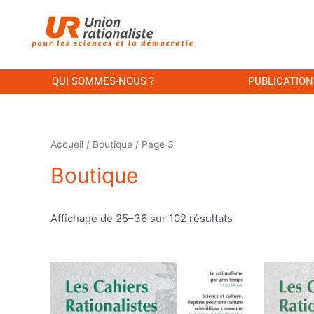
QUI SOMMES-NOUS ?
PUBLICATION
Accueil
/
Boutique
/ Page 3
Boutique
Affichage de 25–36 sur 102 résultats