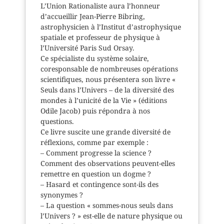
L’Union Rationaliste aura l’honneur
d’accueillir Jean-Pierre Bibring,
astrophysicien à l’Institut d’astrophysique
spatiale et professeur de physique à
l’Université Paris Sud Orsay.
Ce spécialiste du système solaire,
coresponsable de nombreuses opérations
scientifiques, nous présentera son livre «
Seuls dans l’Univers – de la diversité des
mondes à l’unicité de la Vie » (éditions
Odile Jacob) puis répondra à nos
questions.
Ce livre suscite une grande diversité de
réflexions, comme par exemple :
– Comment progresse la science ?
Comment des observations peuvent-elles
remettre en question un dogme ?
– Hasard et contingence sont-ils des
synonymes ?
– La question « sommes-nous seuls dans
l’Univers ? » est-elle de nature physique ou