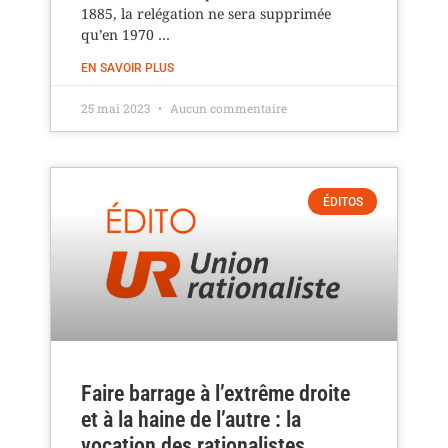
1885, la relégation ne sera supprimée
qu’en 1970 …
EN SAVOIR PLUS
25 mai 2023
Aucun commentaire
ÉDITOS
Faire barrage à l’extrême droite
et à la haine de l’autre : la
vocation des rationalistes