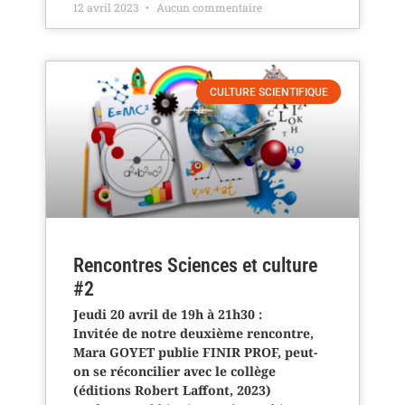
12 avril 2023
Aucun commentaire
CULTURE SCIENTIFIQUE
Rencontres Sciences et culture
#2
Jeudi 20 avril de 19h à 21h30 :
Invitée de notre deuxième rencontre,
Mara GOYET publie FINIR PROF, peut-
on se réconcilier avec le collège
(éditions Robert Laffont, 2023)