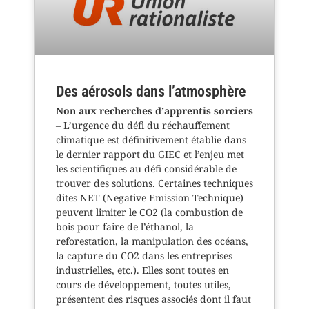
Des aérosols dans l’atmosphère
Non aux recherches d’apprentis sorciers
– L’urgence du défi du réchauffement
climatique est définitivement établie dans
le dernier rapport du GIEC et l’enjeu met
les scientifiques au défi considérable de
trouver des solutions. Certaines techniques
dites NET (Negative Emission Technique)
peuvent limiter le CO2 (la combustion de
bois pour faire de l’éthanol, la
reforestation, la manipulation des océans,
la capture du CO2 dans les entreprises
industrielles, etc.). Elles sont toutes en
cours de développement, toutes utiles,
présentent des risques associés dont il faut