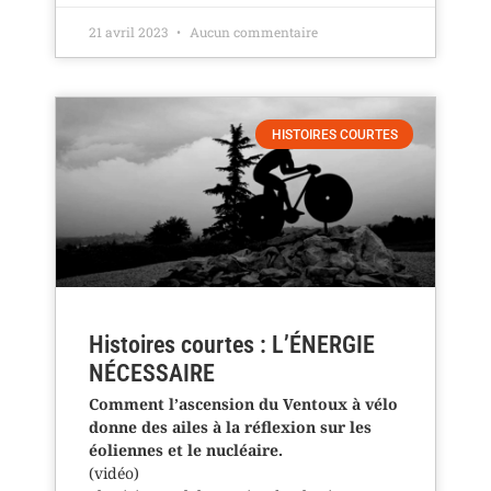
21 avril 2023
Aucun commentaire
HISTOIRES COURTES
Histoires courtes : L’ÉNERGIE
NÉCESSAIRE
Comment l’ascension du Ventoux à vélo
donne des ailes à la réflexion sur les
éoliennes et le nucléaire.
(vidéo)