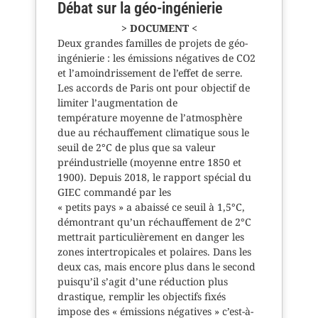
Débat sur la géo-ingénierie
> DOCUMENT <
Deux grandes familles de projets de géo-
ingénierie : les émissions négatives de CO2
et l’amoindrissement de l’effet de serre.
Les accords de Paris ont pour objectif de
limiter l’augmentation de
température moyenne de l’atmosphère
due au réchauffement climatique sous le
seuil de 2°C de plus que sa valeur
préindustrielle (moyenne entre 1850 et
1900). Depuis 2018, le rapport spécial du
GIEC commandé par les
« petits pays » a abaissé ce seuil à 1,5°C,
démontrant qu’un réchauffement de 2°C
mettrait particulièrement en danger les
zones intertropicales et polaires. Dans les
deux cas, mais encore plus dans le second
puisqu’il s’agit d’une réduction plus
drastique, remplir les objectifs fixés
impose des « émissions négatives » c’est-à-