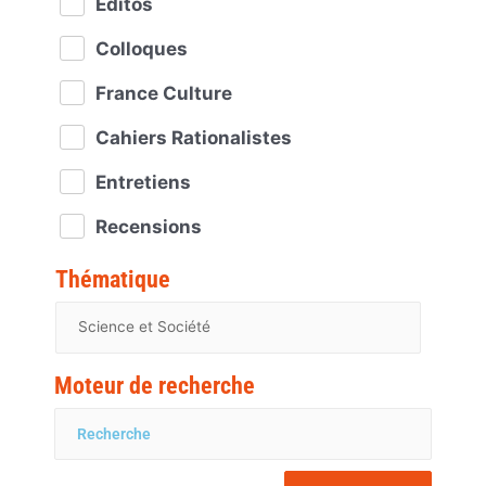
Éditos
Colloques
France Culture
Cahiers Rationalistes
Entretiens
Recensions
Thématique
Moteur de recherche