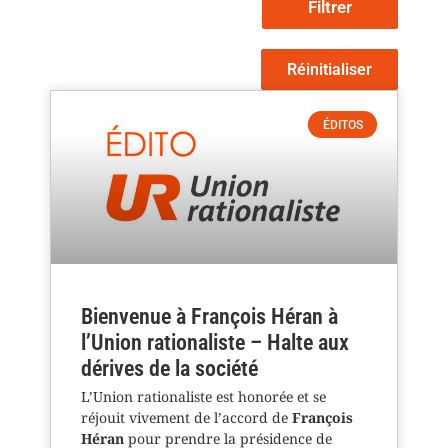
Filtrer
Réinitialiser
ÉDITOS
Bienvenue à François Héran à
l’Union rationaliste – Halte aux
dérives de la société
L’Union rationaliste est honorée et se
réjouit vivement de l’accord de
François
Héran
pour prendre la présidence de