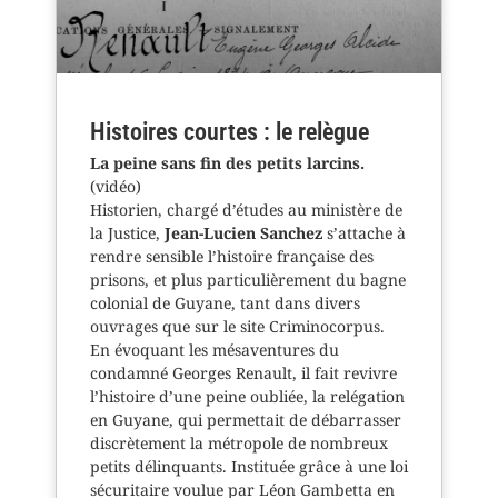
Histoires courtes : le relègue
La peine sans fin des petits larcins.
(vidéo)
Historien, chargé d’études au ministère de
la Justice,
Jean-Lucien Sanchez
s’attache à
rendre sensible l’histoire française des
prisons, et plus particulièrement du bagne
colonial de Guyane, tant dans divers
ouvrages que sur le site Criminocorpus.
En évoquant les mésaventures du
condamné Georges Renault, il fait revivre
l’histoire d’une peine oubliée, la relégation
en Guyane, qui permettait de débarrasser
discrètement la métropole de nombreux
petits délinquants. Instituée grâce à une loi
sécuritaire voulue par Léon Gambetta en