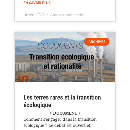
EN SAVOIR PLUS
10 avril 2023
Aucun commentaire
ARCHIVES
Les terres rares et la transition
écologique
> DOCUMENT <
Comment s’engager dans la transition
écologique ? Le débat est ouvert et,