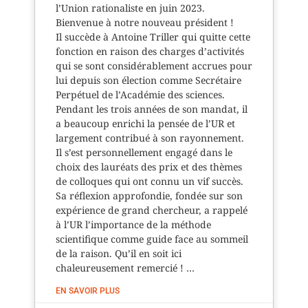
l’Union rationaliste en juin 2023.
Bienvenue à notre nouveau président !
Il succède à Antoine Triller qui quitte cette
fonction en raison des charges d’activités
qui se sont considérablement accrues pour
lui depuis son élection comme Secrétaire
Perpétuel de l’Académie des sciences.
Pendant les trois années de son mandat, il
a beaucoup enrichi la pensée de l’UR et
largement contribué à son rayonnement.
Il s’est personnellement engagé dans le
choix des lauréats des prix et des thèmes
de colloques qui ont connu un vif succès.
Sa réflexion approfondie, fondée sur son
expérience de grand chercheur, a rappelé
à l’UR l’importance de la méthode
scientifique comme guide face au sommeil
de la raison. Qu’il en soit ici
chaleureusement remercié ! …
EN SAVOIR PLUS