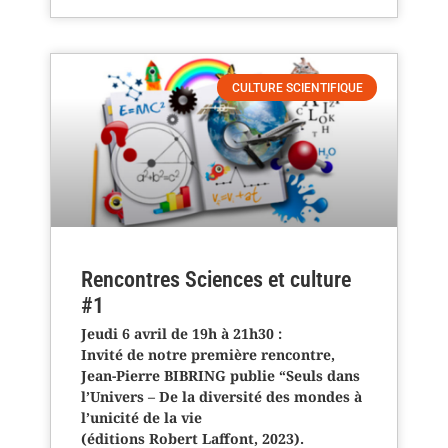
CULTURE SCIENTIFIQUE
Rencontres Sciences et culture
#1
Jeudi 6 avril de 19h à 21h30 :
Invité de notre première rencontre,
Jean-Pierre BIBRING publie “Seuls dans
l’Univers – De la diversité des mondes à
l’unicité de la vie
(éditions Robert Laffont, 2023).