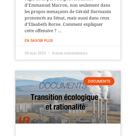
d’Emmanuel Macron, non seulement dans
les propos menaçants de Gérald Darmanin
prononcés au Sénat, mais aussi dans ceux
d’Elisabeth Borne. Comment expliquer
cette offensive ? …
EN SAVOIR PLUS
29 mai 2023
Aucun commentaire
DOCUMENTS