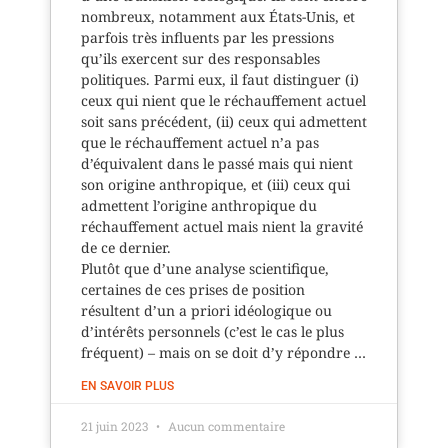
nombreux, notamment aux États-Unis, et
parfois très influents par les pressions
qu’ils exercent sur des responsables
politiques. Parmi eux, il faut distinguer (i)
ceux qui nient que le réchauffement actuel
soit sans précédent, (ii) ceux qui admettent
que le réchauffement actuel n’a pas
d’équivalent dans le passé mais qui nient
son origine anthropique, et (iii) ceux qui
admettent l’origine anthropique du
réchauffement actuel mais nient la gravité
de ce dernier.
Plutôt que d’une analyse scientifique,
certaines de ces prises de position
résultent d’un a priori idéologique ou
d’intérêts personnels (c’est le cas le plus
fréquent) – mais on se doit d’y répondre …
EN SAVOIR PLUS
21 juin 2023
Aucun commentaire