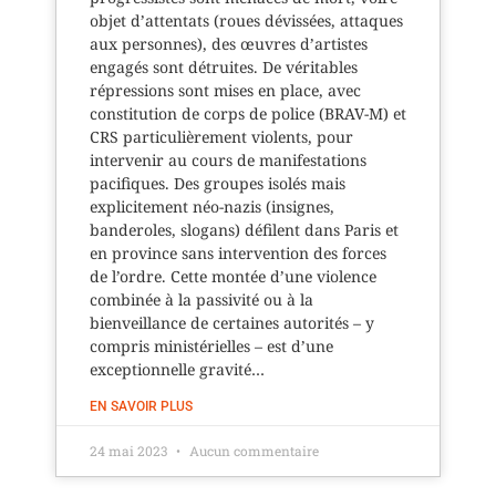
objet d’attentats (roues dévissées, attaques
aux personnes), des œuvres d’artistes
engagés sont détruites. De véritables
répressions sont mises en place, avec
constitution de corps de police (BRAV-M) et
CRS particulièrement violents, pour
intervenir au cours de manifestations
pacifiques. Des groupes isolés mais
explicitement néo-nazis (insignes,
banderoles, slogans) défilent dans Paris et
en province sans intervention des forces
de l’ordre. Cette montée d’une violence
combinée à la passivité ou à la
bienveillance de certaines autorités – y
compris ministérielles – est d’une
exceptionnelle gravité…
EN SAVOIR PLUS
24 mai 2023
Aucun commentaire