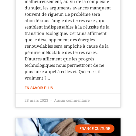
malheureusement, au vu de la complexité
du sujet, les arguments avancés manquent
souvent de rigueur. Le problème sera
abordé sous l’angle des terres rares, qui
semblent indispensables à la réussite de la
transition écologique. Certains affirment
que le développement des énergies
renouvelables sera empêché à cause de la
pénurie inéluctable des terres rares.
D’autres affirment que les progrès
technologiques nous permettront de ne
plus faire appel à celles-ci. Qu’en est-il
vraiment ?…
EN SAVOIR PLUS
28 mars 2023
Aucun commentaire
FRANCE CULTURE