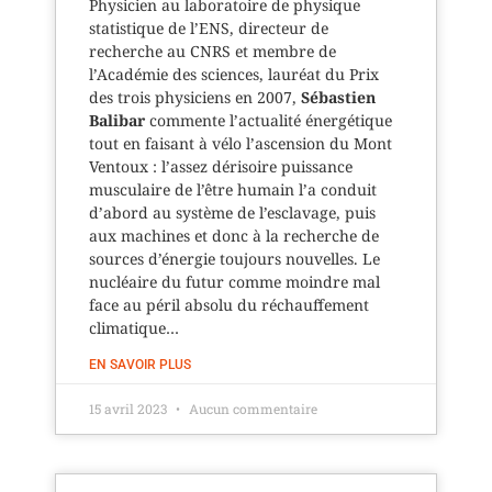
Physicien au laboratoire de physique
statistique de l’ENS, directeur de
recherche au CNRS et membre de
l’Académie des sciences, lauréat du Prix
des trois physiciens en 2007,
Sébastien
Balibar
commente l’actualité énergétique
tout en faisant à vélo l’ascension du Mont
Ventoux : l’assez dérisoire puissance
musculaire de l’être humain l’a conduit
d’abord au système de l’esclavage, puis
aux machines et donc à la recherche de
sources d’énergie toujours nouvelles. Le
nucléaire du futur comme moindre mal
face au péril absolu du réchauffement
climatique…
EN SAVOIR PLUS
15 avril 2023
Aucun commentaire