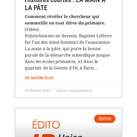
LA PÂTE
Comment révéler le chercheur qui
sommeille en tout élève du primaire.
(vidéo)
Polytechnicien en devenir, Baptiste Lefèvre
fut l’un des missi dominici de l’association
La main à la pâte, qui porte la bonne
parole de la démarche scientifique jusque
dans les écoles primaires, ici dans le
quartier de la Goutte d’Or, à Paris…
EN SAVOIR PLUS
26 février 2023
Aucun commentaire
ÉDITOS