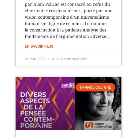
par Alain Policar est consacré au refus du
choix entre ces deux termes, porté par une
vision contemporaine d’un universalisme
humaniste digne de ce nom. Il en soumet
la construction à la patiente analyse des
fondements de l’argumentation adverse…
EN SAVOIR PLUS
21 mai 2023
Aucun commentaire
FRANCE CULTURE