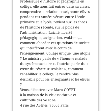
Professeure d’histoire et géographie en
collège, elle nous fait entrer dans sa classe,
comprendre la relation enseignante-élèves
pendant ces années vécues entre l’école
primaire et le lycée, revient sur les chocs
de l’Histoire récente, sur le poids de
l’administration. Laïcité, liberté
pédagogique, assignation, wokisme,…
comment aborder ces questions de société
qui interfèrent avec le cours de
l’enseignement. Collège unique, une utopie
? Le ministre parle de « l’homme malade
du système scolaire », l’autrice parle du «
cœur du réacteur scolaire », comment
réhabiliter le collège, le rendre plus
désirable pour les enseignants et les élèves
?
Venez débattre avec Mara GOYET
à la maison de la vie associative et
culturelle des 5e et 6e,
4 rue des Arènes, 75005 Paris…