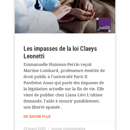
Les impasses de la loi Claeys
Leonetti
Emmanuelle Huisman-Perrin reçoit
Martine Lombard, professeure émérite de
droit public à l’université Paris II
Panthéon Assas qui parle des impasses de
la législation actuelle sur la fin de vie. Elle
vient de publier chez Liana Lévi L’ultime
demande, l’aide à mourir paisiblement,
une liberté apaisée .
EN SAVOIR PLUS
23 mars 2023
Aucun commentaire