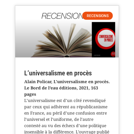
RECENSIONS
L’universalisme en procès
Alain Policar, L’universalisme en procès.
Le Bord de l’eau éditions, 2021, 163
pages
L’universalisme est d’un côté revendiqué
par ceux qui adhèrent au républicanisme
en France, au péril d’une confusion entre
l’universel et l’uniforme, de l’autre
contesté au vu des échecs d’une politique
insensible à la différence. L’ouvrage publié