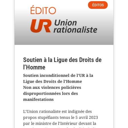
ÉDITOS
Soutien à la Ligue des Droits de
l’Homme
Soutien inconditionnel de l’UR à la
Ligue des Droits de l’Homme
Non aux violences policières
disproportionnées lors des
manifestations
L’Union rationaliste est indignée des
propos stupéfiants tenus le 5 avril 2023
par le ministre de l’Intérieur devant la