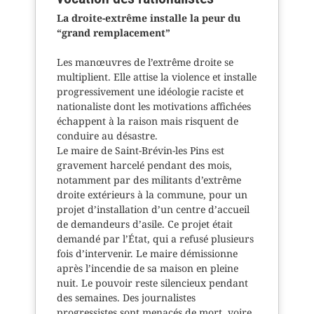
La droite-extrême installe la peur du
“grand remplacement”
Les manœuvres de l’extrême droite se
multiplient. Elle attise la violence et installe
progressivement une idéologie raciste et
nationaliste dont les motivations affichées
échappent à la raison mais risquent de
conduire au désastre.
Le maire de Saint-Brévin-les Pins est
gravement harcelé pendant des mois,
notamment par des militants d’extrême
droite extérieurs à la commune, pour un
projet d’installation d’un centre d’accueil
de demandeurs d’asile. Ce projet était
demandé par l’État, qui a refusé plusieurs
fois d’intervenir. Le maire démissionne
après l’incendie de sa maison en pleine
nuit. Le pouvoir reste silencieux pendant
des semaines. Des journalistes
progressistes sont menacés de mort, voire