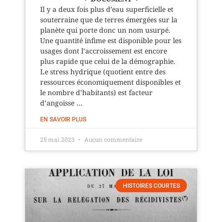
Il y a deux fois plus d’eau superficielle et
souterraine que de terres émergées sur la
planète qui porte donc un nom usurpé.
Une quantité infime est disponible pour les
usages dont l’accroissement est encore
plus rapide que celui de la démographie.
Le stress hydrique (quotient entre des
ressources économiquement disponibles et
le nombre d’habitants) est facteur
d’angoisse …
EN SAVOIR PLUS
25 mai 2023
Aucun commentaire
HISTOIRES COURTES