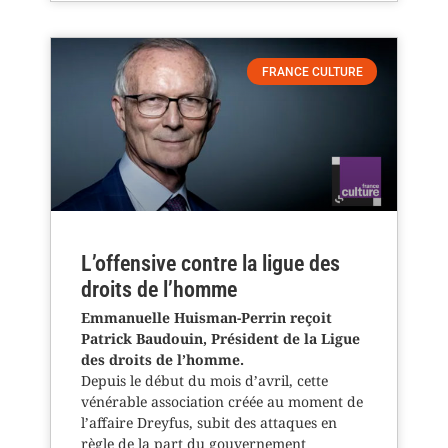
FRANCE CULTURE
L’offensive contre la ligue des
droits de l’homme
Emmanuelle Huisman-Perrin reçoit
Patrick Baudouin, Président de la Ligue
des droits de l’homme.
Depuis le début du mois d’avril, cette
vénérable association créée au moment de
l’affaire Dreyfus, subit des attaques en
règle de la part du gouvernement