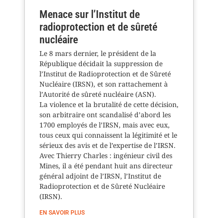
Menace sur l’Institut de
radioprotection et de sûreté
nucléaire
Le 8 mars dernier, le président de la
République décidait la suppression de
l’Institut de Radioprotection et de Sûreté
Nucléaire (IRSN), et son rattachement à
l’Autorité de sûreté nucléaire (ASN).
La violence et la brutalité de cette décision,
son arbitraire ont scandalisé d’abord les
1700 employés de l’IRSN, mais avec eux,
tous ceux qui connaissent la légitimité et le
sérieux des avis et de l’expertise de l’IRSN.
Avec Thierry Charles : ingénieur civil des
Mines, il a été pendant huit ans directeur
général adjoint de l’IRSN, l’Institut de
Radioprotection et de Sûreté Nucléaire
(IRSN).
EN SAVOIR PLUS